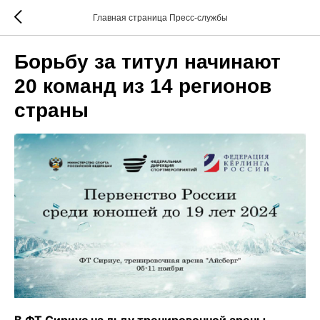
Главная страница Пресс-службы
​​​​​​​Борьбу за титул начинают
20 команд из 14 регионов
страны
В ФТ Сириус на льду тренировочной арены