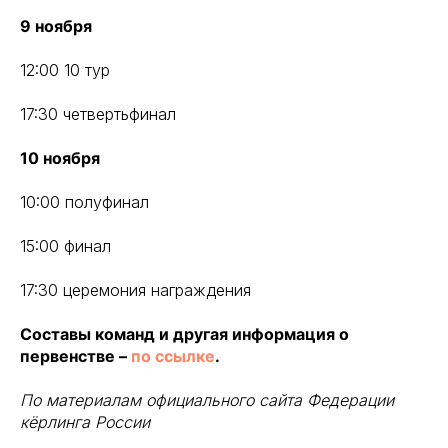
9 ноября
12:00 10 тур
17:30 четвертьфинал
10 ноября
10:00 полуфинал
15:00 финал
17:30 церемония награждения
Составы команд и другая информация о
первенстве –
по ссылке
.
По материалам официального сайта Федерации
кёрлинга России