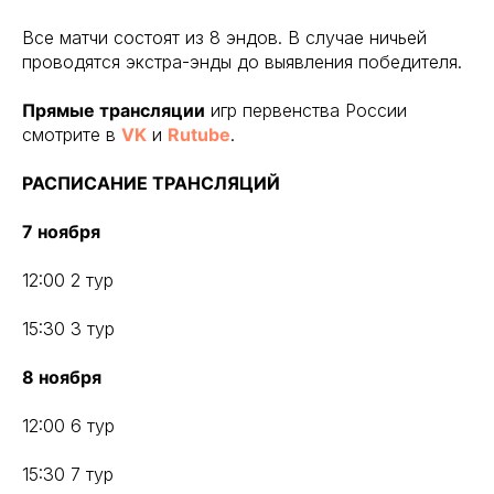
Все матчи состоят из 8 эндов. В случае ничьей
проводятся экстра-энды до выявления победителя.
Прямые трансляции
игр первенства России
смотрите в
VK
и
Rutube
.
РАСПИСАНИЕ ТРАНСЛЯЦИЙ
7 ноября
12:00 2 тур
15:30 3 тур
8 ноября
12:00 6 тур
15:30 7 тур