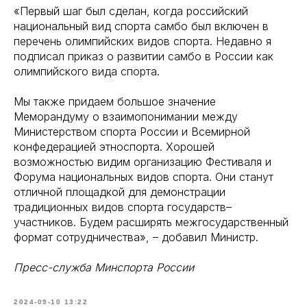
«Первый шаг был сделан, когда российский
национальный вид спорта самбо был включен в
перечень олимпийских видов спорта. Недавно я
подписал приказ о развитии самбо в России как
олимпийского вида спорта.
Мы также придаем большое значение
Меморандуму о взаимопонимании между
Министерством спорта России и Всемирной
конфедерацией этноспорта. Хорошей
возможностью видим организацию Фестиваля и
Форума национальных видов спорта. Они станут
отличной площадкой для демонстрации
традиционных видов спорта государств–
участников. Будем расширять межгосударственный
формат сотрудничества», – добавил Министр.
Пресс-служба Минспорта России
2024-09-10 13:22