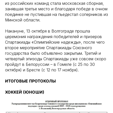
из российских команд стала московская сборная,
занявшая третье место и благодаря победе в очном
поединке не пустившая на пьедестал соперников из
Минской области.
Накануне, 13 октября в Волгограде прошла
церемония награждения победителей и призеров
Спартакиады «Олимпийские надежды», после чего
второе мероприятие Спартакиады Союзного
государства было объявлено закрытым. Третий и
четвертый эпизоды Спартакиады уже совсем скоро
пройдут в Белоруссии – в Гомеле (с 25 по 30
октября) и Бресте (с 12 по 17 ноября).
ИТОГОВЫЕ ПРОТОКОЛЫ
ХОККЕЙ (ЮНОШИ)