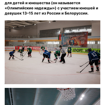
для детей и юношества (он называется
«Олимпийские надежды») с участием юношей и
девушек 13–15 лет из России и Белоруссии.