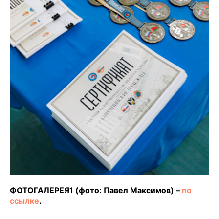
ФОТОГАЛЕРЕЯ1 (фото: Павел Максимов) –
по
ссылке
.