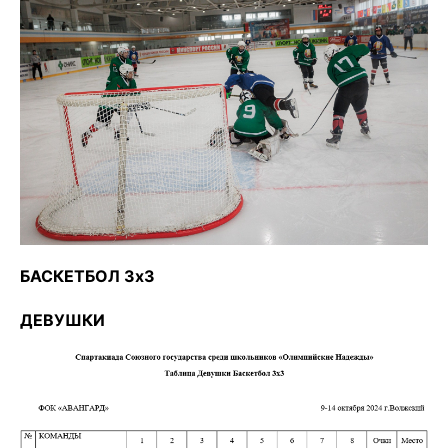
БАСКЕТБОЛ 3х3
ДЕВУШКИ