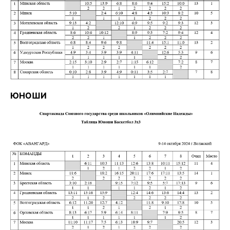
ЮНОШИ