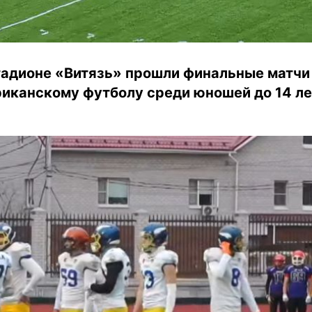
стадионе «Витязь» прошли финальные матчи
риканскому футболу среди юношей до 14 ле