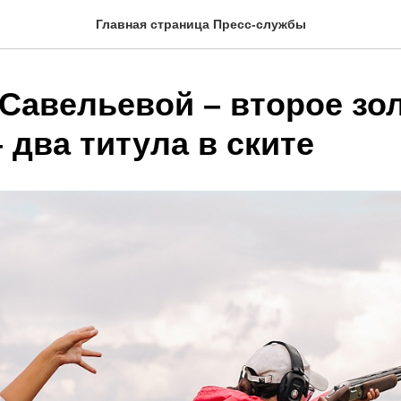
Главная страница Пресс-службы
Савельевой – второе зол
 два титула в ските