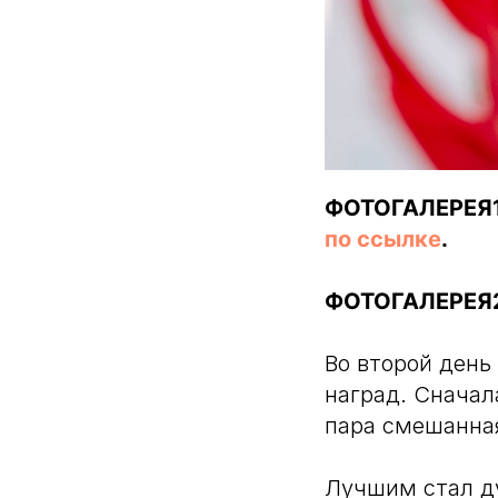
ФОТОГАЛЕРЕЯ1 
по ссылке
.
ФОТОГАЛЕРЕЯ
Во второй день
наград. Сначал
пара смешанна
Лучшим стал ду