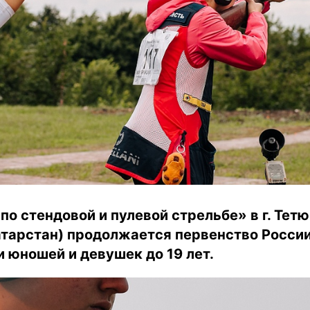
о стендовой и пулевой стрельбе» в г. Тет
атарстан) продолжается первенство России
 юношей и девушек до 19 лет.