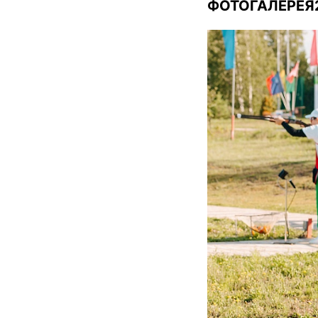
ФОТОГАЛЕРЕЯ