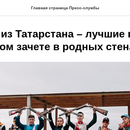
Главная страница Пресс-службы
из Татарстана – лучшие 
ом зачете в родных стен