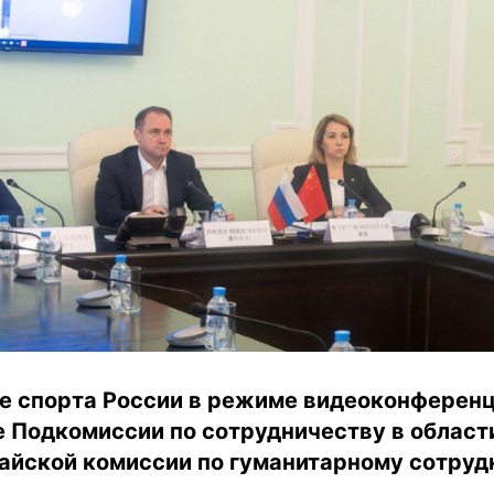
е спорта России в режиме видеоконференц
е Подкомиссии по сотрудничеству в област
айской комиссии по гуманитарному сотруд