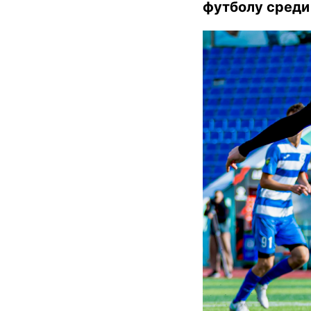
футболу среди 