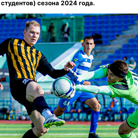
студентов) сезона 2024 года.