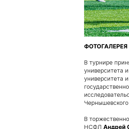
ФОТОГАЛЕРЕЯ (
В турнире прин
университета и
университета и
государственно
исследовательс
Чернышевского
В торжественно
НСФЛ
Андрей 