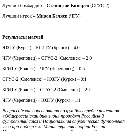
Лучший бомбардир –
Станислав Козырев
(СГУС-2)
Лучший игрок –
Мирон Беляев
(ЧГУ)
Результаты матчей
ЮЗГУ (Курск) – БГИТУ (Брянск) – 4:0
ЧГУ (Череповец) – СГУС-2 (Смоленск) – 2:0
БГИТУ (Брянск) – ЧГУ (Череповец) – 0:5
СГУС-2 (Смоленск) – ЮЗГУ (Курск) – 0:1
БГИТУ (Брянск) – СГУС-2 (Смоленск) – 2:7
ЧГУ (Череповец) – ЮЗГУ (Курск) – 1:1
Всероссийские соревнования по футболу среди студентов
«Общероссийский дивизион» проводят Российский
футбольный союз и Национальная студенческая футбольная
лига при поддержке Министерства спорта России,