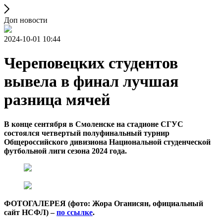
Доп новости
2024-10-01 10:44
​​​​​​​Череповецких студентов
вывела в финал лучшая
разница мячей
В конце сентября в Смоленске на стадионе СГУС
состоялся четвертый полуфинальный турнир
Общероссийского дивизиона Национальной студенческой
футбольной лиги сезона 2024 года.
ФОТОГАЛЕРЕЯ (фото: Жора Оганисян, официальный
сайт НСФЛ) –
по ссылке
.