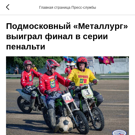
Главная страница Пресс-службы
Подмосковный «Металлург»
выиграл финал в серии
пенальти