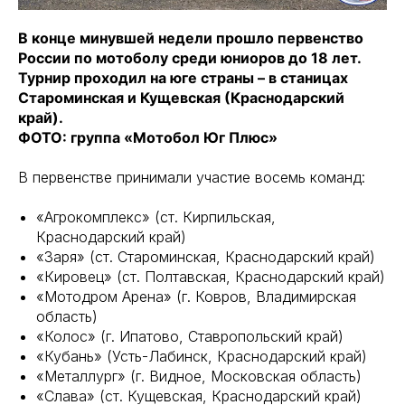
В конце минувшей недели прошло первенство
России по мотоболу среди юниоров до 18 лет.
Турнир проходил на юге страны – в станицах
Староминская и Кущевская (Краснодарский
край).
ФОТО: группа «Мотобол Юг Плюс»
В первенстве принимали участие восемь команд:
«Агрокомплекс» (ст. Кирпильская,
Краснодарский край)
«Заря» (ст. Староминская, Краснодарский край)
«Кировец» (ст. Полтавская, Краснодарский край)
«Мотодром Арена» (г. Ковров, Владимирская
область)
«Колос» (г. Ипатово, Ставропольский край)
«Кубань» (Усть-Лабинск, Краснодарский край)
«Металлург» (г. Видное, Московская область)
«Слава» (ст. Кущевская, Краснодарский край)