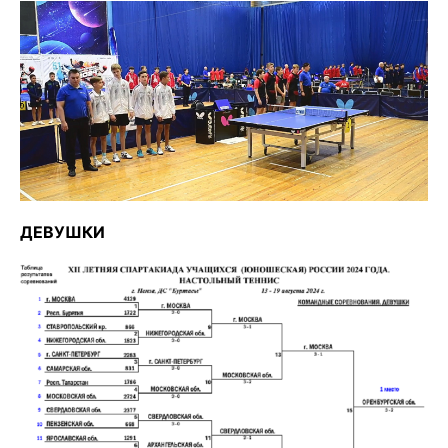
ДЕВУШКИ