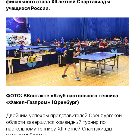
финального этапа XII летней Спартакиады
учащихся России.
ФОТО: ВКонтакте «Клуб настольного тенниса
«Факел-Газпром» (Оренбург)
Двойным успехом представителей Оренбургской
области завершился командный турнир по
настольному теннису ХII летней Спартакиады