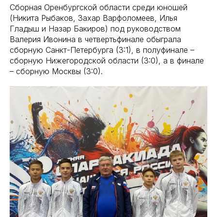
Сборная Оренбургской области среди юношей
(Никита Рыбаков, Захар Варфоломеев, Илья
Гладыш и Назар Бакиров) под руководством
Валерия Ивонина в четвертьфинале обыграла
сборную Санкт-Петербурга (3:1), в полуфинале –
сборную Нижегородской области (3:0), а в финале
– сборную Москвы (3:0).