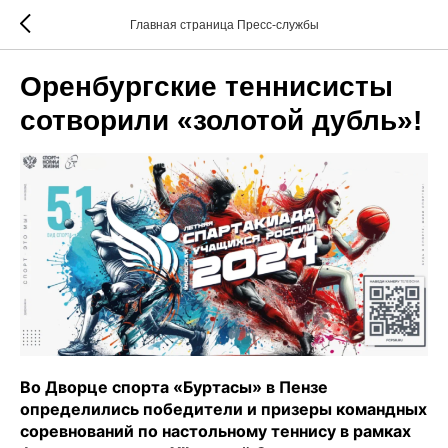
Главная страница Пресс-службы
Оренбургские теннисисты
сотворили «золотой дубль»!
Во Дворце спорта «Буртасы» в Пензе
определились победители и призеры командных
соревнований по настольному теннису в рамках