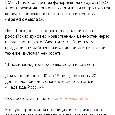
РФ в Дальневосточном федеральном округе и НКО
«Фонд развития социальных инициатив» проводится
конкурс современного плакатного искусства
«
Время
смыслов
».
Цель Конкурса — пропаганда традиционных
российских духовно-нравственных ценностей через
искусство плаката. Участники от 10 лет могут
представлять работы в живописной или цифровой
технике, включая нейросети.
13 номинаций, три призовых места в каждой
Для участников от 10 до 16 лет учреждены 20
денежных призов в специальной номинации
«Надежда России»
Подробности на сайте:
время-смыслов.рф
Конкурс проводится по инициативе Приморского