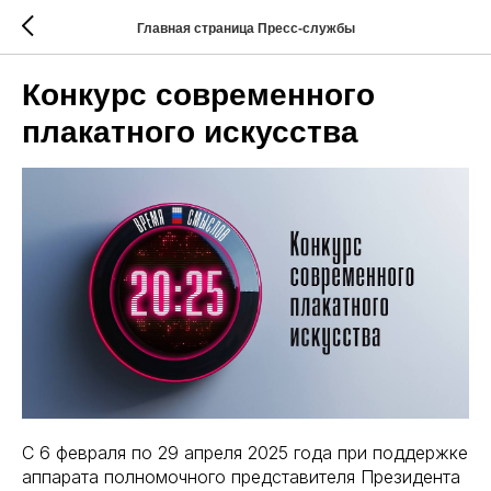
Главная страница Пресс-службы
Конкурс современного
плакатного искусства
С 6 февраля по 29 апреля 2025 года при поддержке
аппарата полномочного представителя Президента