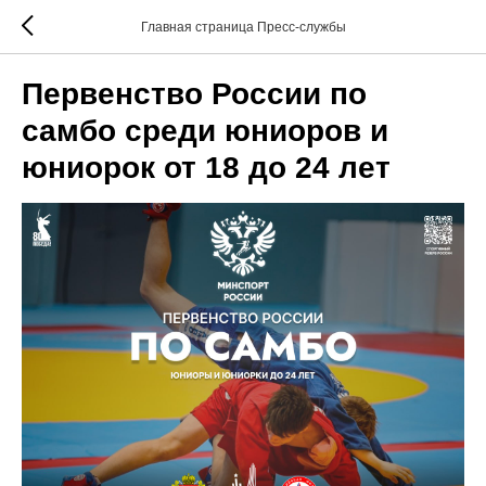
Главная страница Пресс-службы
Первенство России по
самбо среди юниоров и
юниорок от 18 до 24 лет