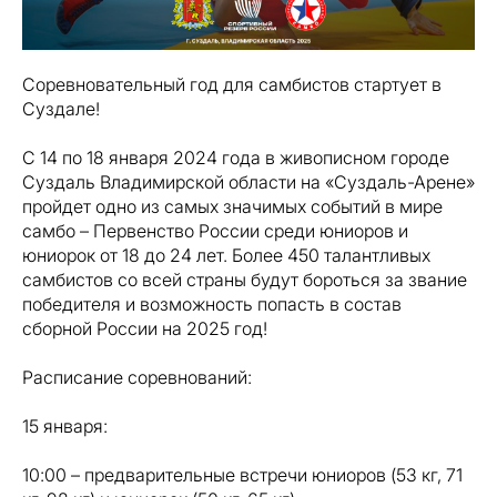
Соревновательный год для самбистов стартует в
Суздале!
С 14 по 18 января 2024 года в живописном городе
Суздаль Владимирской области на «Суздаль-Арене»
пройдет одно из самых значимых событий в мире
самбо – Первенство России среди юниоров и
юниорок от 18 до 24 лет. Более 450 талантливых
самбистов со всей страны будут бороться за звание
победителя и возможность попасть в состав
сборной России на 2025 год!
Расписание соревнований:
15 января:
10:00 – предварительные встречи юниоров (53 кг, 71