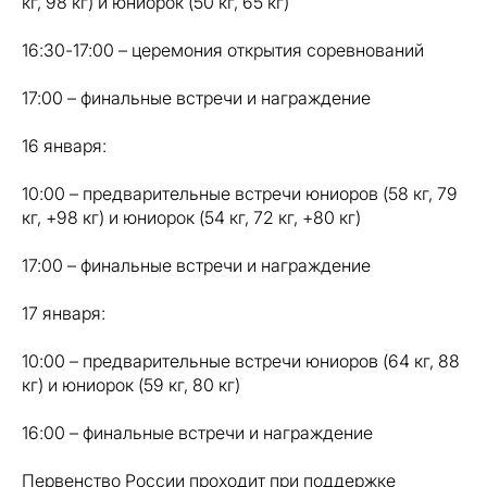
кг, 98 кг) и юниорок (50 кг, 65 кг)
16:30-17:00 – церемония открытия соревнований
17:00 – финальные встречи и награждение
16 января:
10:00 – предварительные встречи юниоров (58 кг, 79
кг, +98 кг) и юниорок (54 кг, 72 кг, +80 кг)
17:00 – финальные встречи и награждение
17 января:
10:00 – предварительные встречи юниоров (64 кг, 88
кг) и юниорок (59 кг, 80 кг)
16:00 – финальные встречи и награждение
Первенство России проходит при поддержке