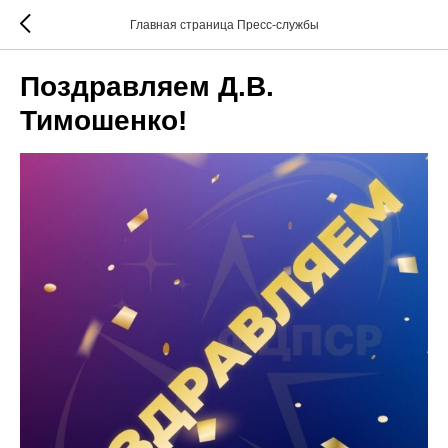
Главная страница Пресс-службы
Поздравляем Д.В.
Тимошенко!