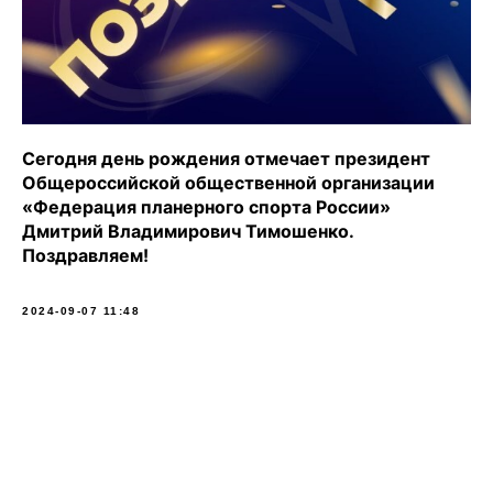
Сегодня день рождения отмечает президент
Общероссийской общественной организации
«Федерация планерного спорта России»
Дмитрий Владимирович Тимошенко.
Поздравляем!
2024-09-07 11:48