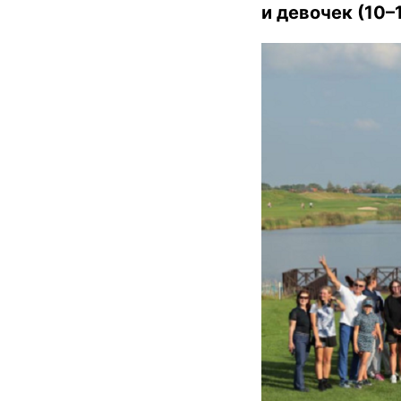
и девочек (10–1