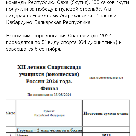
команды Республики Саха (Якутия). 100 очков якуты
получили за победу в пулевой стрельбе. А в
лидерах по-прежнему Астраханская область и
Кабардино-Балкарская Республика.
Напомним, соревнования Спартакиады-2024
проводятся по 51 виду спорта (64 дисциплины) и
завершатся 5 сентября.