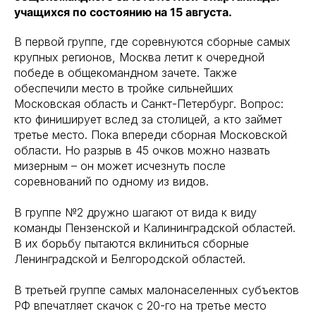
учащихся по состоянию на 15 августа.
В первой группе, где соревнуются сборные самых
крупных регионов, Москва летит к очередной
победе в общекомандном зачете. Также
обеспечили место в тройке сильнейших
Московская область и Санкт-Петербург. Вопрос:
кто финиширует вслед за столицей, а кто займет
третье место. Пока впереди сборная Московской
области. Но разрыв в 45 очков можно назвать
мизерным – он может исчезнуть после
соревнований по одному из видов.
В группе №2 дружно шагают от вида к виду
команды Пензенской и Калининградской областей.
В их борьбу пытаются вклиниться сборные
Ленинградской и Белгородской областей.
В третьей группе самых малонаселенных субъектов
РФ впечатляет скачок с 20-го на третье место