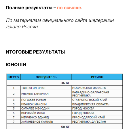
Полные результаты –
по ссылке
.
По материалам официального сайта Федерации
дзюдо России
ИТОГОВЫЕ РЕЗУЛЬТАТЫ
ЮНОШИ