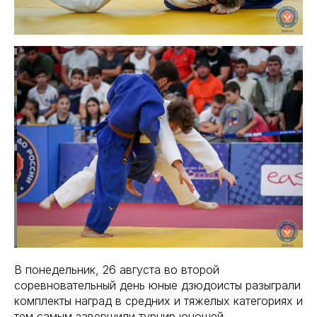
В понедельник, 26 августа во второй
соревновательный день юные дзюдоисты разыграли
комплекты наград в средних и тяжелых категориях и
тем самым завершили турнир юношей,