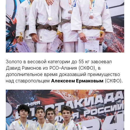
Золото в весовой категории до 55 кг завоевал
Давид Рамонов из РСО–Алания (СКФО), в
дополнительное время доказавший преимущество
над ставропольцем
Алексеем Ермаковым
(СКФО).