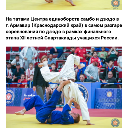
На татами Центра единоборств самбо и дзюдо в
г. Армавир (Краснодарский край) в самом разгаре
соревнования по дзюдо в рамках финального
этапа XII летней Спартакиады учащихся России.