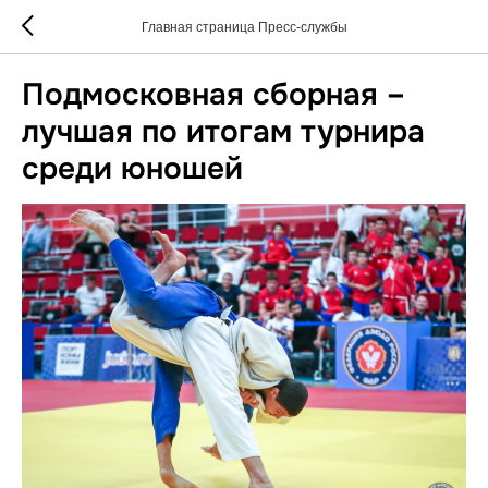
Главная страница Пресс-службы
​​​​​​​Подмосковная сборная –
лучшая по итогам турнира
среди юношей