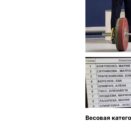
Весовая катего