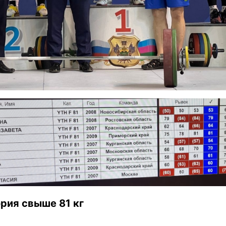
рия свыше 81 кг