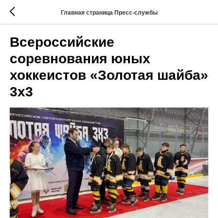
Главная страница Пресс-службы
Всероссийские
соревнования юных
хоккеистов «Золотая шайба»
3х3