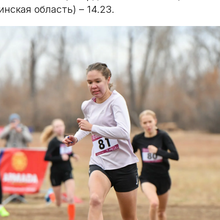
инская область) – 14.23.