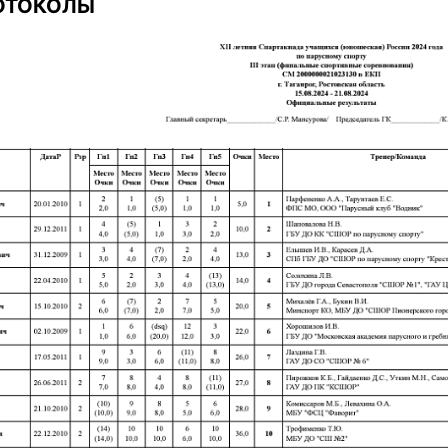
ОТОКОЛЫ