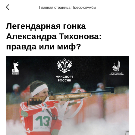
Главная страница Пресс-службы
Легендарная гонка
Александра Тихонова:
правда или миф?