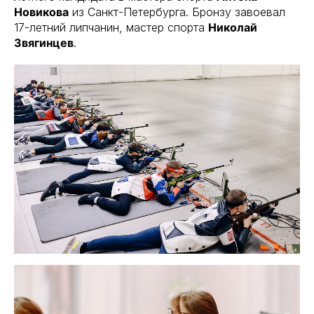
Новикова
из Санкт-Петербурга. Бронзу завоевал
17-летний липчанин, мастер спорта
Николай
Звягинцев
.