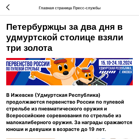
Главная страница Пресс-службы
​​​​​​​Петербуржцы за два дня в
удмуртской столице взяли
три золота
В Ижевске (Удмуртская Республика)
продолжаются первенство России по пулевой
стрельбе из пневматического оружия и
Всероссийские соревнования по стрельбе из
малокалиберного оружия. За награды сражаются
юноши и девушки в возрасте до 19 лет.