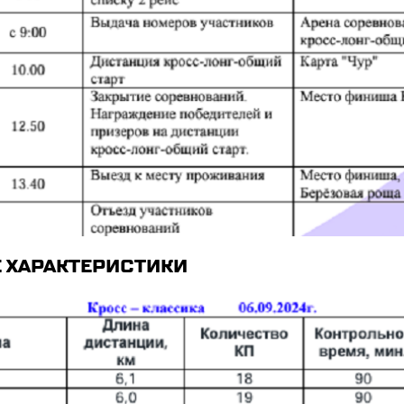
 ХАРАКТЕРИСТИКИ