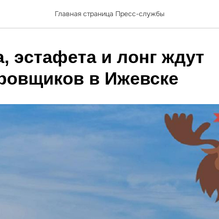
Главная страница Пресс-службы
, эстафета и лонг ждут
ровщиков в Ижевске