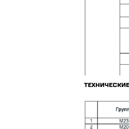
ТЕХНИЧЕСКИЕ