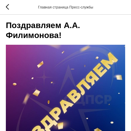
Главная страница Пресс-службы
Поздравляем А.А.
Филимонова!