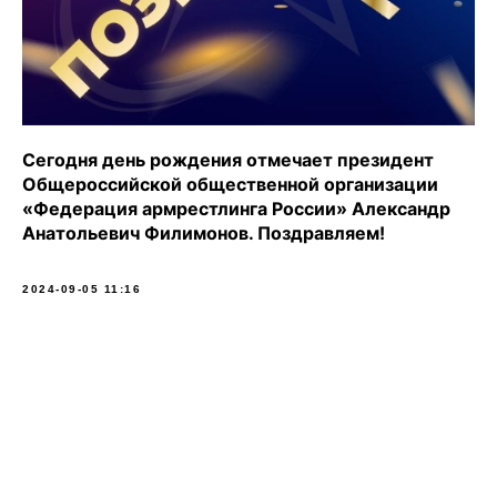
Сегодня день рождения отмечает президент
Общероссийской общественной организации
«Федерация армрестлинга России» Александр
Анатольевич Филимонов. Поздравляем!
2024-09-05 11:16