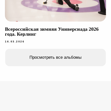
Всероссийская зимняя Универсиада 2026
года. Керлинг
16.03.2026