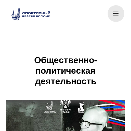
Общественно-
политическая
деятельность