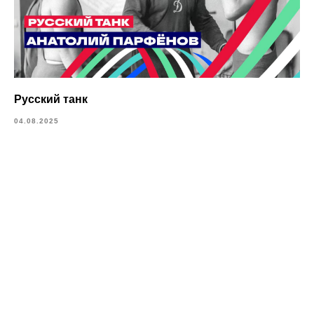
Русский танк
04.08.2025