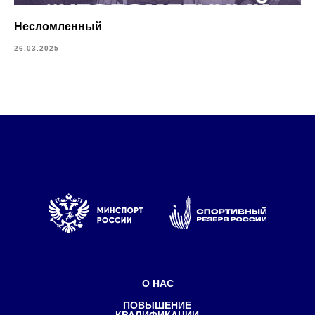
Федеральный центр подготовки
спортивного резерва
Министерства спорта России
Несломленный
26.03.2025
Политика конфиденциальности
©Все права защищены
1998-2025