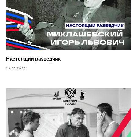
Настоящий разведчик
13.08.2025