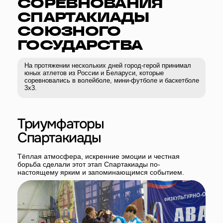
Триумфаторы
Спартакиады
Тёплая атмосфера, искренние эмоции и честная
борьба сделали этот этап Спартакиады по-
настоящему ярким и запоминающимся событием.