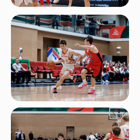
Подписывайтесь
на нас в социальных сетях!
Поделиться