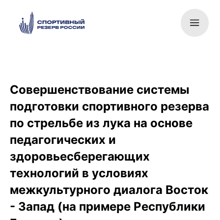
Совершенствование системы
подготовки спортивного резерва
по стрельбе из лука на основе
педагогических и
здоровьесберегающих
технологий в условиях
межкультурного диалога Восток
- Запад (на примере Республики