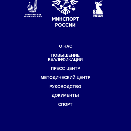
Политика конфиденциальности
Федеральный центр подготовки
спортивного резерва
Министерства спорта России
©Все права защищены
1998-2025