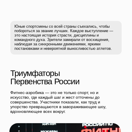
Триумфаторы
Первенства России
Фитнес-аэробика — это не только спорт, но и
искусство, где каждый шаг и жест отточены до
совершенства. Участники показали, как труд и
упорство превращаются в завораживающее шоу,
вдохновляющее всех вокруг.