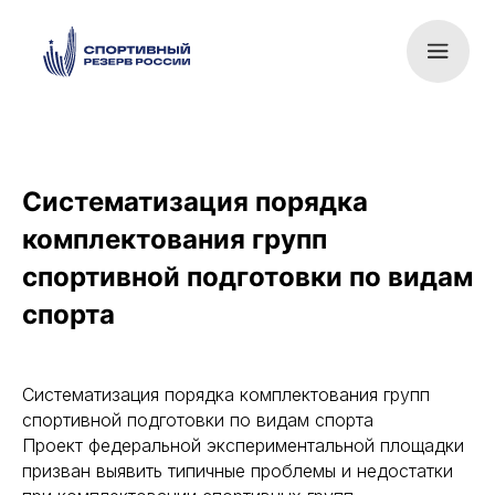
Систематизация порядка
комплектования групп
спортивной подготовки по видам
спорта
Систематизация порядка комплектования групп
спортивной подготовки по видам спорта
Проект федеральной экспериментальной площадки
призван выявить типичные проблемы и недостатки