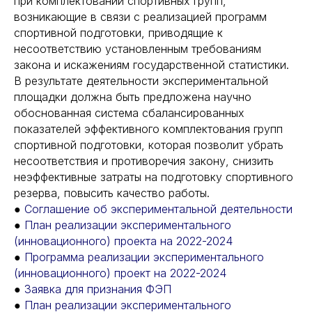
при комплектовании спортивных групп,
возникающие в связи с реализацией программ
спортивной подготовки, приводящие к
несоответствию установленным требованиям
закона и искажениям государственной статистики.
В результате деятельности экспериментальной
площадки должна быть предложена научно
обоснованная система сбалансированных
показателей эффективного комплектования групп
спортивной подготовки, которая позволит убрать
несоответствия и противоречия закону, снизить
неэффективные затраты на подготовку спортивного
резерва, повысить качество работы.
●
Соглашение об экспериментальной деятельности
●
План реализации экспериментального
(инновационного) проекта на 2022-2024
​​​​●
Программа реализации экспериментального
(инновационного) проект на 2022-2024
●
Заявка для признания ФЭП
●
План реализации экспериментального