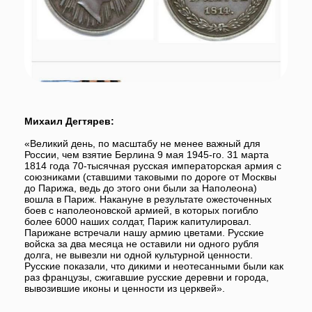
В 2024 году выходит в свет уникальное издание
«И