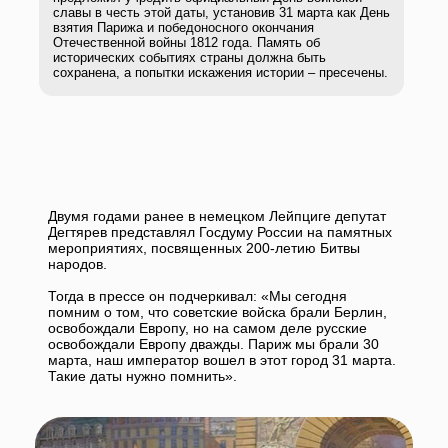
Двумя годами ранее в немецком Лейпциге депутат
Дегтярев представлял Госдуму России на памятных
мероприятиях, посвященных 200-летию Битвы
народов.
Тогда в прессе он подчеркивал: «Мы сегодня
помним о том, что советские войска брали Берлин,
освобождали Европу, но на самом деле русские
освобождали Европу дважды. Париж мы брали 30
марта, наш император вошел в этот город 31 марта.
Такие даты нужно помнить».