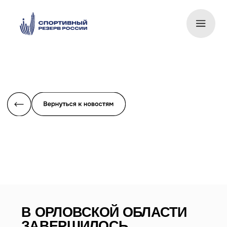
В ОРЛОВСКОЙ ОБЛАСТИ
ЗАВЕРШИЛОСЬ
ПЕРВЕНСТВО РОССИИ ПО
ВОЛЬНОЙ БОРЬБЕ