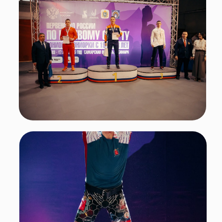
Поделиться