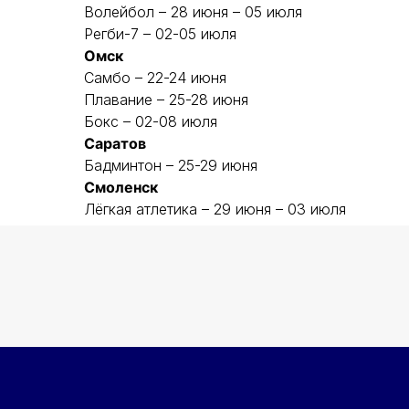
Волейбол – 28 июня – 05 июля
Регби-7 – 02-05 июля
Омск
Самбо – 22-24 июня
Плавание – 25-28 июня
Бокс – 02-08 июля
Саратов
Бадминтон – 25-29 июня
Смоленск
Лёгкая атлетика – 29 июня – 03 июля
Федеральный центр подготовки спортивного
резерва Министерства спорта России
Политика конфиденциальности