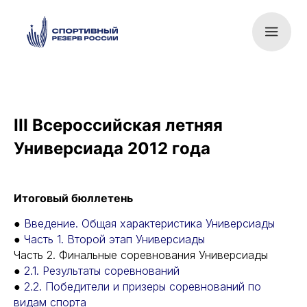
III Всероссийская летняя
Универсиада 2012 года
Итоговый бюллетень
●
Введение. Общая характеристика Универсиады
●
Часть 1. Второй этап Универсиады
Часть 2. Финальные соревнования Универсиады
●
2.1. Результаты соревнований
●
2.2. Победители и призеры соревнований по
видам спорта