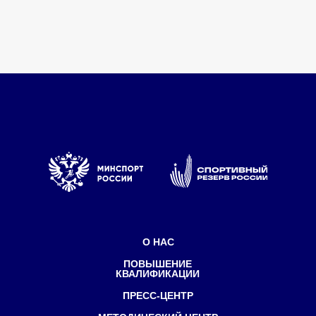
СПОРТ
Федеральный центр подготовки
спортивного резерва
Министерства спорта России
Политика конфиденциальности
©Все права защищены
1998-2025