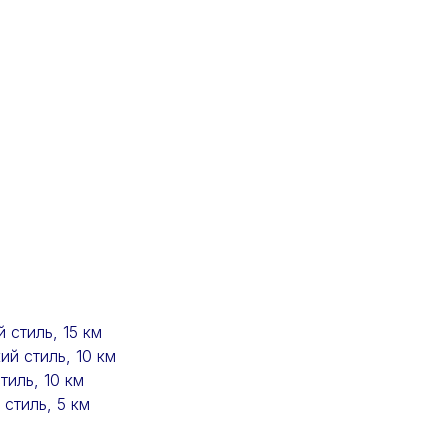
 стиль, 15 км
й стиль, 10 км
иль, 10 км
стиль, 5 км