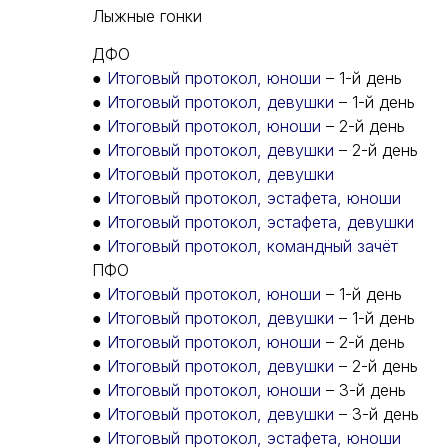
Лыжные гонки
ДФО
●
Итоговый протокол, юноши
– 1-й день
●
Итоговый протокол, девушки
– 1-й день
●
Итоговый протокол, юноши
– 2-й день
●
Итоговый протокол, девушки
– 2-й день
●
Итоговый протокол, девушки
●
Итоговый протокол, эстафета, юноши
●
Итоговый протокол, эстафета, девушки
●
Итоговый протокол, командный зачёт
ПФО
●
Итоговый протокол, юноши
– 1-й день
●
Итоговый протокол, девушки
– 1-й день
●
Итоговый протокол, юноши
– 2-й день
●
Итоговый протокол, девушки
– 2-й день
●
Итоговый протокол, юноши
– 3-й день
●
Итоговый протокол, девушки
– 3-й день
●
Итоговый протокол, эстафета, юноши