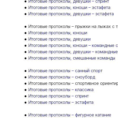
●
Итоговые протоколы, девушки – спринт
●
Итоговые протоколы, юноши – эстафета
●
Итоговые протоколы, девушки – эстафета
● Итоговые протоколы – прыжки на лыжах с 
●
Итоговые протоколы, юноши
●
Итоговые протоколы, девушки
●
Итоговые протоколы, юноши – командные 
●
Итоговые протоколы, девушки – командные
●
Итоговые протоколы, смешанные команды
●
Итоговые протоколы – санный спорт
●
Итоговые протоколы – сноуборд
● Итоговые протоколы – спортивное ориенти
●
Итоговые протоколы – классика
●
Итоговые протоколы – спринт
●
Итоговые протоколы – эстафета
●
Итоговые протоколы – фигурное катание