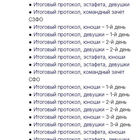
●
Итоговый протокол, эстафета, девушки
●
Итоговый протокол, командный зачёт
СЗФО
●
Итоговый протокол, юноши
– 1-й день
●
Итоговый протокол, девушки
– 1-й день
●
Итоговый протокол, юноши
– 2-й день
●
Итоговый протокол, девушки
– 2-й день
●
Итоговый протокол, эстафета, юноши
●
Итоговый протокол, эстафета, девушки
●
Итоговый протокол, командный зачёт
СФО
●
Итоговый протокол, юноши
– 1-й день
●
Итоговый протокол, девушки
– 1-й день
●
Итоговый протокол, юноши
– 2-й день
●
Итоговый протокол, девушки
– 2-й день
●
Итоговый протокол, юноши
– 3-й день
●
Итоговый протокол, девушки
– 3-й день
●
Итоговый протокол, эстафета, юноши
●
Итоговый протокол, эстафета, девушки