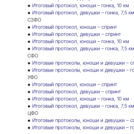
●
Итоговый протокол, юноши – гонка, 10 км
●
Итоговый протокол, девушки – гонка, 7,5 к
СЗФО
●
Итоговый протокол, юноши – спринт
●
Итоговый протокол, девушки – спринт
●
Итоговый протокол, юноши – гонка, 10 км
●
Итоговый протокол, девушки – гонка, 7,5 к
СФО
●
Итоговые протоколы, юноши и девушки – с
●
Итоговые протоколы, юноши и девушки – г
УФО
●
Итоговый протокол, юноши – спринт
●
Итоговый протокол, девушки – спринт
●
Итоговый протокол, юноши – гонка, 10 км
●
Итоговый протокол, девушки – гонка, 7,5 к
ЦФО
●
Итоговые протоколы, юноши и девушки – с
●
Итоговые протоколы, юноши и девушки – г