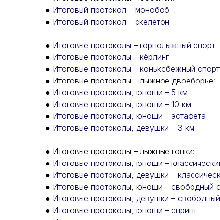
●
Итоговый протокол – монобоб
●
Итоговый протокол – скелетон
●
Итоговые протоколы – горнолыжный спорт
●
Итоговые протоколы – кёрлинг
●
Итоговые протоколы – конькобежный спорт
● Итоговые протоколы – лыжное двоеборье:
●
Итоговые протоколы, юноши – 5 км
●
Итоговые протоколы, юноши – 10 км
●
Итоговые протоколы, юноши – эстафета
●
Итоговые протоколы, девушки – 3 км
● Итоговые протоколы – лыжные гонки:
●
Итоговые протоколы, юноши – классический
●
Итоговые протоколы, девушки – классически
●
Итоговые протоколы, юноши – свободный ст
●
Итоговые протоколы, девушки – свободный 
●
Итоговые протоколы, юноши – спринт