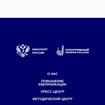
Политика конфиденциальности
©Все права защищены
1998-2025