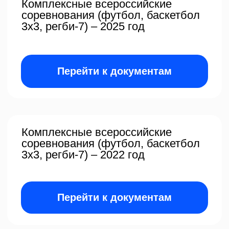
Перейти к документам