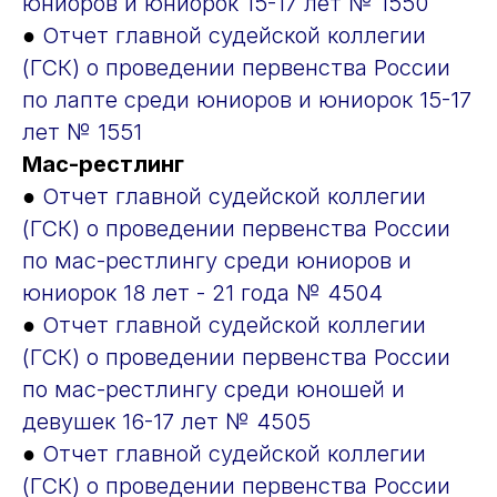
юниоров и юниорок 15-17 лет № 1550
●
Отчет главной судейской коллегии
(ГСК) о проведении первенства России
по лапте среди юниоров и юниорок 15-17
лет № 1551
Мас-рестлинг
●
Отчет главной судейской коллегии
(ГСК) о проведении первенства России
по мас-рестлингу среди юниоров и
юниорок 18 лет - 21 года № 4504
●
Отчет главной судейской коллегии
(ГСК) о проведении первенства России
по мас-рестлингу среди юношей и
девушек 16-17 лет № 4505
●
Отчет главной судейской коллегии
(ГСК) о проведении первенства России