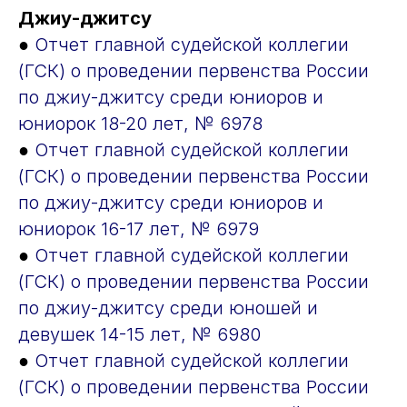
Джиу-джитсу
●
Отчет главной судейской коллегии
(ГСК) о проведении первенства России
по джиу-джитсу среди юниоров и
юниорок 18-20 лет, № 6978
●
Отчет главной судейской коллегии
(ГСК) о проведении первенства России
по джиу-джитсу среди юниоров и
юниорок 16-17 лет, № 6979
●
Отчет главной судейской коллегии
(ГСК) о проведении первенства России
по джиу-джитсу среди юношей и
девушек 14-15 лет, № 6980
●
Отчет главной судейской коллегии
(ГСК) о проведении первенства России