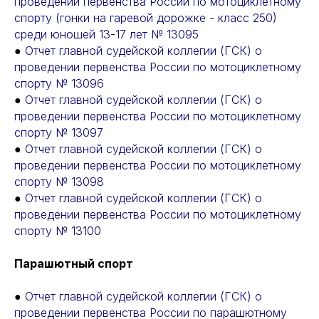
проведении первенства России по мотоциклетному
спорту (гонки на гаревой дорожке - класс 250)
среди юношей 13-17 лет № 13095
●
Отчет главной судейской коллегии (ГСК) о
проведении первенства России по мотоциклетному
спорту № 13096
●
Отчет главной судейской коллегии (ГСК) о
проведении первенства России по мотоциклетному
спорту № 13097
●
Отчет главной судейской коллегии (ГСК) о
проведении первенства России по мотоциклетному
спорту № 13098
●
Отчет главной судейской коллегии (ГСК) о
проведении первенства России по мотоциклетному
спорту № 13100
Парашютный спорт
●
Отчет главной судейской коллегии (ГСК) о
проведении первенства России по парашютному