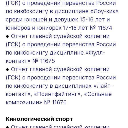
(ГСК) о проведении первенства России
по кикбоксингу в дисциплине «Лоу-кик»
среди юношей и девушек 15-16 лет и
юниоров и юниорок 17-18 лет № 11674
●
Отчет главной судейской коллегии
(ГСК) о проведении первенства России
по кикбоксингу дисциплине «Фулл-
контакт» № 11675
●
Отчет главной судейской коллегии
(ГСК) о проведении первенства России
по кикбоксингу в дисциплинах «Лайт-
контакт», «Поинтфайтинг», «Сольные
композиции» № 11676
Кинологический спорт
●
Отчет главной судейской коллегии