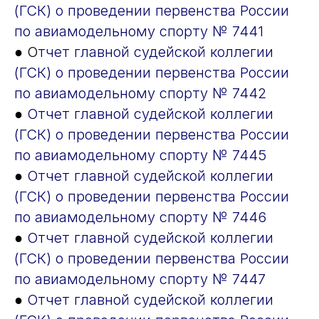
(ГСК) о проведении первенства России
по авиамодельному спорту № 7441
● О
тчет главной судейской коллегии
(ГСК) о проведении первенства России
по авиамодельному спорту № 7442
●
Отчет главной судейской коллегии
(ГСК) о проведении первенства России
по авиамодельному спорту № 7445
●
Отчет главной судейской коллегии
(ГСК) о проведении первенства России
по авиамодельному спорту № 7446
●
Отчет главной судейской коллегии
(ГСК) о проведении первенства России
по авиамодельному спорту № 7447
●
Отчет главной судейской коллегии