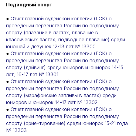
Подводный спорт
●
Отчет главной судейской коллегии (ГСК) о
проведении первенства России по подводному
спорту (плавание в ластах, плавание в
классических ластах, подводное плавание) среди
юношей и девушек 12-13 лет № 13300
●
Отчет главной судейской коллегии (ГСК) о
проведении первенства России по подводному
спорту (дайвинг) среди юниоров и юниорок 14-15
лет, 16-17 лет № 13301
●
Отчет главной судейской коллегии (ГСК) о
проведении первенства России по подводному
спорту (марафонские заплывы в ластах) среди
юниоров и юниорок 14-17 лет № 13302
●
Отчет главной судейской коллегии (ГСК) о
проведении первенства России по подводному
спорту (ориентирование) среди юниорок 15-21 года
№ 13303