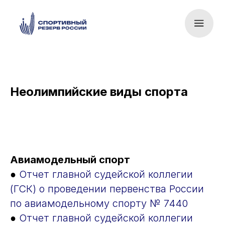
Неолимпийские виды спорта
Авиамодельный спорт
●
Отчет главной судейской коллегии
(ГСК) о проведении первенства России
по авиамодельному спорту № 7440
●
Отчет главной судейской коллегии