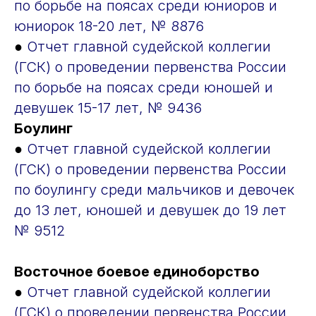
по борьбе на поясах среди юниоров и
юниорок 18-20 лет, № 8876
●
Отчет главной судейской коллегии
(ГСК) о проведении первенства России
по борьбе на поясах среди юношей и
девушек 15-17 лет, № 9436
Боулинг
●
Отчет главной судейской коллегии
(ГСК) о проведении первенства России
по боулингу среди мальчиков и девочек
до 13 лет, юношей и девушек до 19 лет
№ 9512
Восточное боевое единоборство
●
Отчет главной судейской коллегии
(ГСК) о проведении первенства России