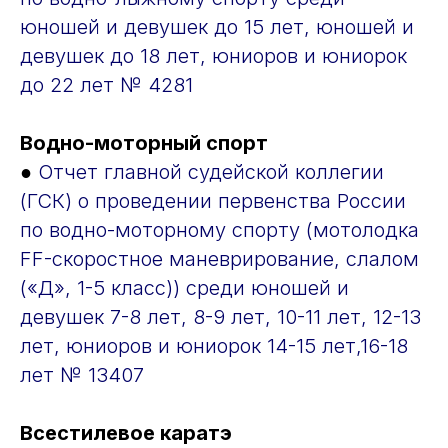
юношей и девушек до 15 лет, юношей и
девушек до 18 лет, юниоров и юниорок
до 22 лет № 4281
Водно-моторный спорт
●
Отчет главной судейской коллегии
(ГСК) о проведении первенства России
по водно-моторному спорту (мотолодка
FF-скоростное маневрирование, слалом
(«Д», 1-5 класс)) среди юношей и
девушек 7-8 лет, 8-9 лет, 10-11 лет, 12-13
лет, юниоров и юниорок 14-15 лет,16-18
лет № 13407
Всестилевое каратэ