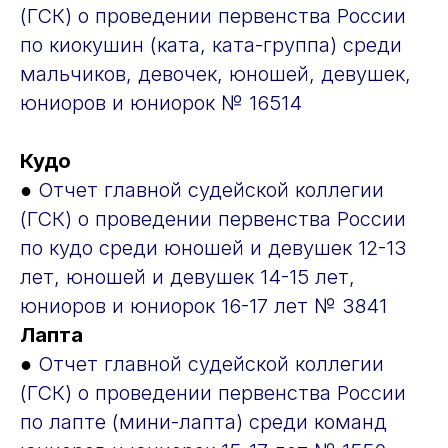
(ГСК) о проведении первенства России
по киокушин (ката, ката-группа) среди
мальчиков, девочек, юношей, девушек,
юниоров и юниорок № 16514
Кудо
●
Отчет главной судейской коллегии
(ГСК) о проведении первенства России
по кудо среди юношей и девушек 12-13
лет, юношей и девушек 14-15 лет,
юниоров и юниорок 16-17 лет № 3841
Лапта
●
Отчет главной судейской коллегии
(ГСК) о проведении первенства России
по лапте (мини-лапта) среди команд