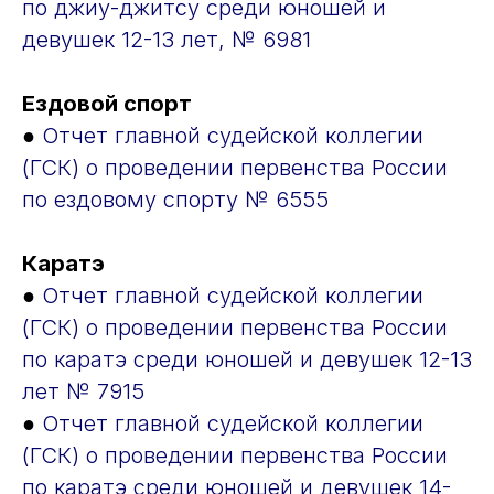
по джиу-джитсу среди юношей и
девушек 12-13 лет, № 6981
Ездовой спорт
●
Отчет главной судейской коллегии
(ГСК) о проведении первенства России
по ездовому спорту № 6555
Каратэ
●
Отчет главной судейской коллегии
(ГСК) о проведении первенства России
по каратэ среди юношей и девушек 12-13
лет № 7915
●
Отчет главной судейской коллегии
(ГСК) о проведении первенства России
по каратэ среди юношей и девушек 14-