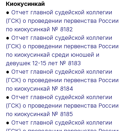
Киокусинкай
●
Отчет главной судейской коллегии
(ГСК) о проведении первенства России
по киокусинкай № 8182
●
Отчет главной судейской коллегии
(ГСК) о проведении первенства России
по киокусинкай среди юношей и
девушек 12-15 лет № 8183
●
Отчет главной судейской коллегии
(ГСК) о проведении первенства России
по киокусинкай № 8184
●
Отчет главной судейской коллегии
(ГСК) о проведении первенства России
по киокусинкай № 8185
●
Отчет главной судейской коллегии