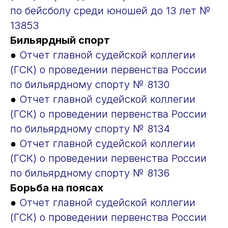
по бейсболу среди юношей до 13 лет №
13853
Бильярдный спорт
●
Отчет главной судейской коллегии
(ГСК) о проведении первенства России
по бильярдному спорту № 8130
●
Отчет главной судейской коллегии
(ГСК) о проведении первенства России
по бильярдному спорту № 8134
●
Отчет главной судейской коллегии
(ГСК) о проведении первенства России
по бильярдному спорту № 8136
Борьба на поясах
●
Отчет главной судейской коллегии
(ГСК) о проведении первенства России