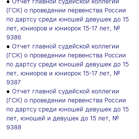
●
Отчет главной судейской коллегии
(ГСК) о проведении первенства России
по дартсу среди юношей девушек до 15
лет, юниоров и юниорок 15-17 лет, №
9386
●
Отчет главной судейской коллегии
(ГСК) о проведении первенства России
по дартсу среди юношей девушек до 15
лет, юниоров и юниорок 15-17 лет, №
9387
●
Отчет главной судейской коллегии
(ГСК) о проведении первенства России
по дартсу среди юношей девушек до 15
лет, юношей и девушек до 15 лет, №
9388