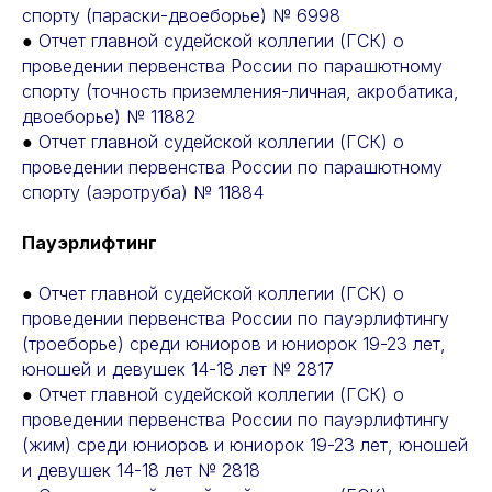
спорту (параски-двоеборье) № 6998
●
Отчет главной судейской коллегии (ГСК) о
проведении первенства России по парашютному
спорту (точность приземления-личная, акробатика,
двоеборье) № 11882
●
Отчет главной судейской коллегии (ГСК) о
проведении первенства России по парашютному
спорту (аэротруба) № 11884
Пауэрлифтинг
●
Отчет главной судейской коллегии (ГСК) о
проведении первенства России по пауэрлифтингу
(троеборье) среди юниоров и юниорок 19-23 лет,
юношей и девушек 14-18 лет № 2817
●
Отчет главной судейской коллегии (ГСК) о
проведении первенства России по пауэрлифтингу
(жим) среди юниоров и юниорок 19-23 лет, юношей
и девушек 14-18 лет № 2818