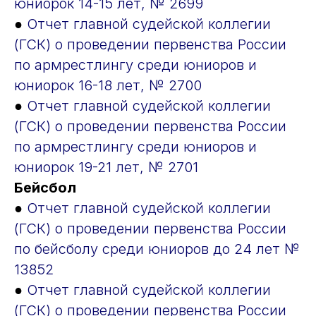
юниорок 14-15 лет, № 2699
●
Отчет главной судейской коллегии
(ГСК) о проведении первенства России
по армрестлингу среди юниоров и
юниорок 16-18 лет, № 2700
●
Отчет главной судейской коллегии
(ГСК) о проведении первенства России
по армрестлингу среди юниоров и
юниорок 19-21 лет, № 2701
Бейсбол
●
Отчет главной судейской коллегии
(ГСК) о проведении первенства России
по бейсболу среди юниоров до 24 лет №
13852
●
Отчет главной судейской коллегии
(ГСК) о проведении первенства России