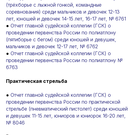
(трёхборье с лыжной гонкой, командные
соревнования) среди мальчиков и девочек 12-13
лет, юношей и девочек 14-15 лет, 16-17 лет, № 6761
●
Отчет главной судейской коллегии (ГСК) о
проведении первенства России по полиатлону
(пятиборье с бегом) среди юношей и девушек,
мальчиков и девочек 12-17 лет, № 6762
●
Отчет главной судейской коллегии (ГСК) о
проведении первенства России по полиатлону №
6763
Практическая стрельба
●
Отчет главной судейской коллегии (ГСК) о
проведении первенства России по практической
стрельбе (пневматический пистолет) среди юношей
и девушек 11-15 лет, юниоров и юниорок 16-20 лет,
№ 8046