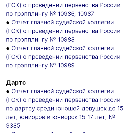
(ГСК) о проведении первенства России
по грэпплингу № 10986, 10987
●
Отчет главной судейской коллегии
(ГСК) о проведении первенства России
по грэпплингу № 10988
●
Отчет главной судейской коллегии
(ГСК) о проведении первенства России
по грэпплингу № 10989
Дартс
●
Отчет главной судейской коллегии
(ГСК) о проведении первенства России
по дартсу среди юношей девушек до 15
лет, юниоров и юниорок 15-17 лет, №
9385