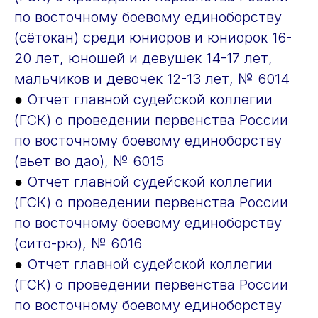
по восточному боевому единоборству
(сётокан) среди юниоров и юниорок 16-
20 лет, юношей и девушек 14-17 лет,
мальчиков и девочек 12-13 лет, № 6014
●
Отчет главной судейской коллегии
(ГСК) о проведении первенства России
по восточному боевому единоборству
(вьет во дао), № 6015
●
Отчет главной судейской коллегии
(ГСК) о проведении первенства России
по восточному боевому единоборству
(сито-рю), № 6016
●
Отчет главной судейской коллегии
(ГСК) о проведении первенства России
по восточному боевому единоборству