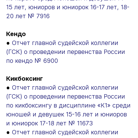
15 лет, юниоров и юниорок 16-17 лет, 18-
20 лет № 7916
Кендо
●
Отчет главной судейской коллегии
(ГСК) о проведении первенства России
по кендо № 6900
Кикбоксинг
●
Отчет главной судейской коллегии
(ГСК) о проведении первенства России
по кикбоксингу в дисциплине «К1» среди
юношей и девушек 15-16 лет и юниоров
и юниорок 17-18 лет № 11673
●
Отчет главной судейской коллегии