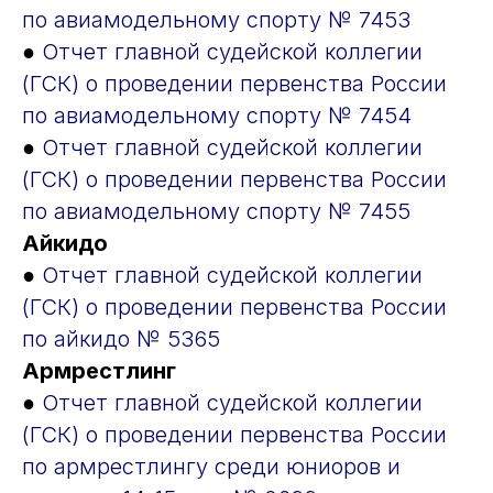
по авиамодельному спорту № 7453
●
Отчет главной судейской коллегии
(ГСК) о проведении первенства России
по авиамодельному спорту № 7454
●
Отчет главной судейской коллегии
(ГСК) о проведении первенства России
по авиамодельному спорту № 7455
Айкидо
●
Отчет главной судейской коллегии
(ГСК) о проведении первенства России
по айкидо № 5365
Армрестлинг
●
Отчет главной судейской коллегии
(ГСК) о проведении первенства России
по армрестлингу среди юниоров и