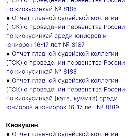
(ГСК) о проведении первенства России
по киокусинкай № 8186
●
Отчет главной судейской коллегии
(ГСК) о проведении первенства России
по киокусинкай среди юниоров и
юниорок 16-17 лет № 8187
●
Отчет главной судейской коллегии
(ГСК) о проведении первенства России
по киокусинкай № 8188
●
Отчет главной судейской коллегии
(ГСК) о проведении первенства России
по киокусинкай (ката, кумитэ) среди
юниоров и юниорок 16-17 лет № 8189
Киокушин
●
Отчет главной судейской коллегии