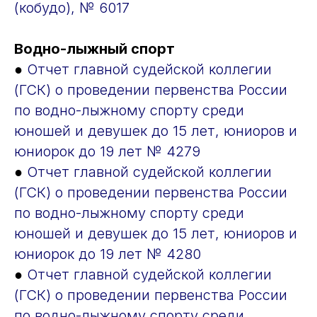
(кобудо), № 6017
Водно-лыжный спорт
●
Отчет главной судейской коллегии
(ГСК) о проведении первенства России
по водно-лыжному спорту среди
юношей и девушек до 15 лет, юниоров и
юниорок до 19 лет № 4279
●
Отчет главной судейской коллегии
(ГСК) о проведении первенства России
по водно-лыжному спорту среди
юношей и девушек до 15 лет, юниоров и
юниорок до 19 лет № 4280
●
Отчет главной судейской коллегии
(ГСК) о проведении первенства России
по водно-лыжному спорту среди