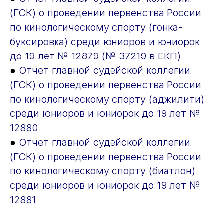
(ГСК) о проведении первенства России
по кинологическому спорту (гонка-
буксировка) среди юниоров и юниорок
до 19 лет № 12879 (№ 37219 в ЕКП)
●
Отчет главной судейской коллегии
(ГСК) о проведении первенства России
по кинологическому спорту (аджилити)
среди юниоров и юниорок до 19 лет №
12880
●
Отчет главной судейской коллегии
(ГСК) о проведении первенства России
по кинологическому спорту (биатлон)
среди юниоров и юниорок до 19 лет №
12881