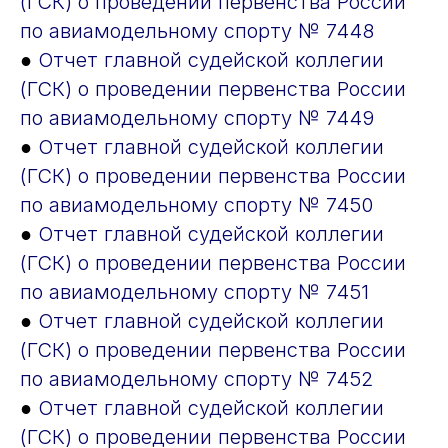
(ГСК) о проведении первенства России
по авиамодельному спорту № 7448
●
Отчет главной судейской коллегии
(ГСК) о проведении первенства России
по авиамодельному спорту № 7449
●
Отчет главной судейской коллегии
(ГСК) о проведении первенства России
по авиамодельному спорту № 7450
●
Отчет главной судейской коллегии
(ГСК) о проведении первенства России
по авиамодельному спорту № 7451
●
Отчет главной судейской коллегии
(ГСК) о проведении первенства России
по авиамодельному спорту № 7452
●
Отчет главной судейской коллегии
(ГСК) о проведении первенства России