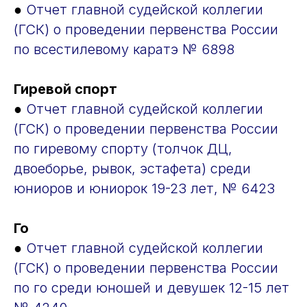
●
Отчет главной судейской коллегии
(ГСК) о проведении первенства России
по всестилевому каратэ № 6898
Гиревой спорт
●
Отчет главной судейской коллегии
(ГСК) о проведении первенства России
по гиревому спорту (толчок ДЦ,
двоеборье, рывок, эстафета) среди
юниоров и юниорок 19-23 лет, № 6423
Го
●
Отчет главной судейской коллегии
(ГСК) о проведении первенства России
по го среди юношей и девушек 12-15 лет