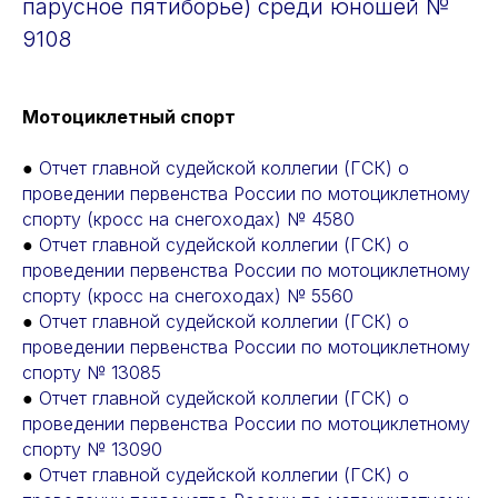
парусное пятиборье) среди юношей №
9108
Мотоциклетный спорт
●
Отчет главной судейской коллегии (ГСК) о
проведении первенства России по мотоциклетному
спорту (кросс на снегоходах) № 4580
●
Отчет главной судейской коллегии (ГСК) о
проведении первенства России по мотоциклетному
спорту (кросс на снегоходах) № 5560
●
Отчет главной судейской коллегии (ГСК) о
проведении первенства России по мотоциклетному
спорту № 13085
●
Отчет главной судейской коллегии (ГСК) о
проведении первенства России по мотоциклетному
спорту № 13090
●
Отчет главной судейской коллегии (ГСК) о