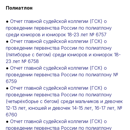
Полиатлон
●
Отчет главной судейской коллегии (ГСК) о
проведении первенства России по полиатлону
среди юниоров и юниорок 18-23 лет № 6757
●
Отчет главной судейской коллегии (ГСК) о
проведении первенства России по полиатлону
(пятиборье с бегом) среди юниоров и юниорок 18-
23 лет № 6758
●
Отчет главной судейской коллегии (ГСК) о
проведении первенства России по полиатлону №
6759
●
Отчет главной судейской коллегии (ГСК) о
проведении первенства России по полиатлону
(четырёхборье с бегом) среди мальчиков и девочек
12-13 лет, юношей и девочек 14-15 лет, 16-17 лет, №
6760
●
Отчет главной судейской коллегии (ГСК) о
проведении первенства России по полиатлону