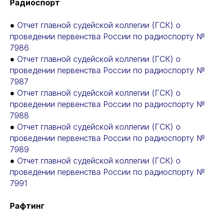
Радиоспорт
●
Отчет главной судейской коллегии (ГСК) о
проведении первенства России по радиоспорту №
7986
●
Отчет главной судейской коллегии (ГСК) о
проведении первенства России по радиоспорту №
7987
●
Отчет главной судейской коллегии (ГСК) о
проведении первенства России по радиоспорту №
7988
●
Отчет главной судейской коллегии (ГСК) о
проведении первенства России по радиоспорту №
7989
●
Отчет главной судейской коллегии (ГСК) о
проведении первенства России по радиоспорту №
7991
Рафтинг