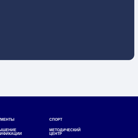
СПОРТ
МЕТОДИЧЕСКИЙ
ЦЕНТР