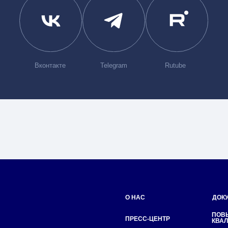
О НАС
ДОКУМЕНТЫ
ПОВЫШЕНИЕ
ПРЕСС-ЦЕНТР
КВАЛИФИКАЦИИ
РУКОВОДСТВО