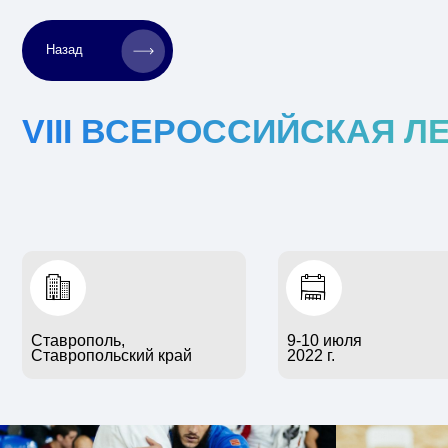
Назад
VIII ВСЕРОССИЙСКАЯ ЛЕТ
Ставрополь,
9-10 июля
Ставропольский край
2022 г.