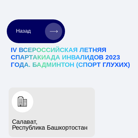
Назад
IV ВСЕРОССИЙСКАЯ ЛЕТНЯЯ
СПАРТАКИАДА ИНВАЛИДОВ 2023
ГОДА. БАДМИНТОН (СПОРТ ГЛУХИХ)
Салават,
Республика Башкортостан
1-5 сентября
2023 г.