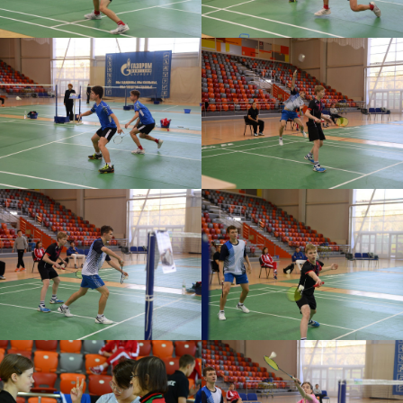
Подписывайтесь
на социальные