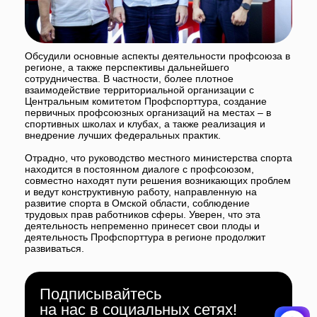
Подписывайтесь
на нас в социальных сетях!
Поделиться