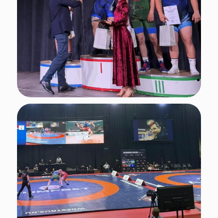
Поделиться