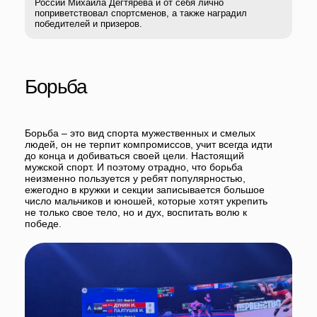
Борьба – это вид спорта мужественных и смелых
людей, он не терпит компромиссов, учит всегда идти
до конца и добиваться своей цели. Настоящий
мужской спорт. И поэтому отрадно, что борьба
неизменно пользуется у ребят популярностью,
ежегодно в кружки и секции записывается большое
число мальчиков и юношей, которые хотят укрепить
не только свое тело, но и дух, воспитать волю к
победе.