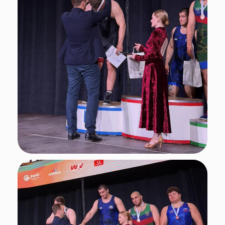
Подписывайтесь
на нас в социальных сетях!