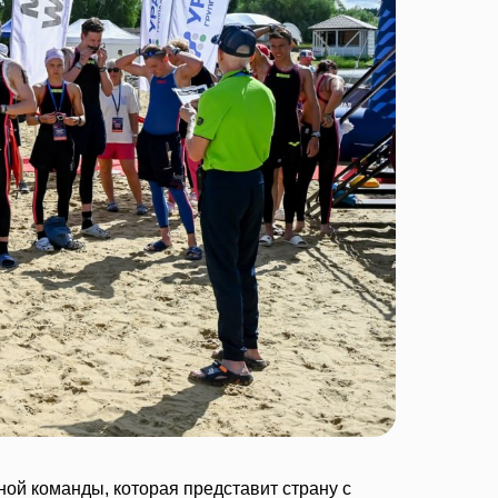
ой команды, которая представит страну с