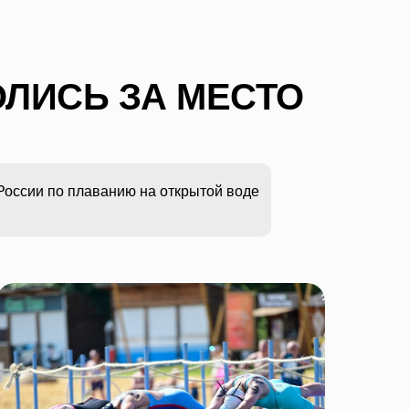
ЛИСЬ ЗА МЕСТО
России по плаванию на открытой воде