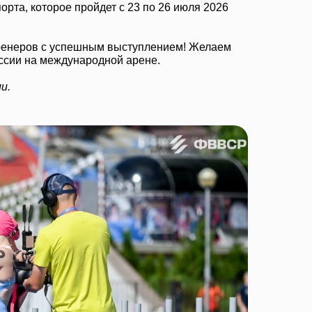
та, которое пройдет с 23 по 26 июля 2026
тренеров с успешным выступлением! Желаем
ссии на международной арене.
и.