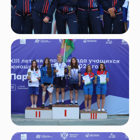
Поделиться