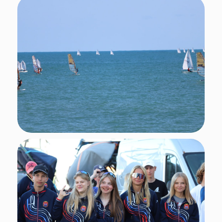
Подписывайтесь
на нас в социальных сетях!