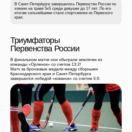
В финальном матче они обыграли землячек из
команды «Орленок» со счетом 13:2!
Матч за бронзовые медали между сборными
Краснодарского края и Санкт-Петербурга
завершился победой «южанок» со счетом 5:0.