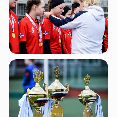
Подписывайтесь
на нас в социальных сетях!
Поделиться