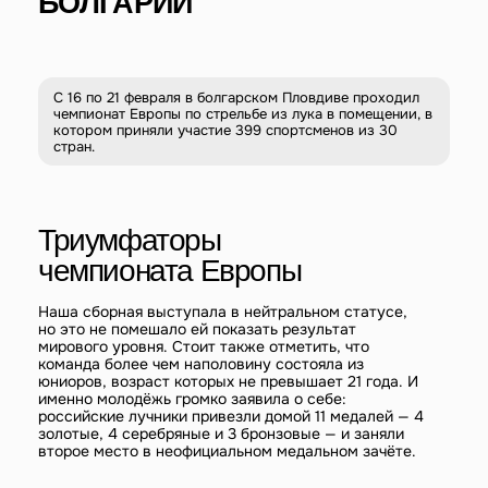
Триумфаторы
чемпионата Европы
Наша сборная выступала в нейтральном статусе,
но это не помешало ей показать результат
мирового уровня. Стоит также отметить, что
команда более чем наполовину состояла из
юниоров, возраст которых не превышает 21 года. И
именно молодёжь громко заявила о себе:
российские лучники привезли домой 11 медалей — 4
золотые, 4 серебряные и 3 бронзовые — и заняли
второе место в неофициальном медальном зачёте.