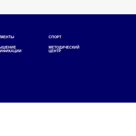
СПОРТ
МЕТОДИЧЕСКИЙ
ЦЕНТР
Политика конфиденциальности