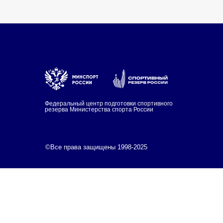
Федеральный центр подготовки спортивного
резерва Министерства спорта России
©Все права защищены 1998-2025