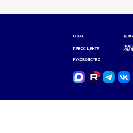
О НАС
ДОКУМЕНТЫ
ПОВЫШЕНИЕ
ПРЕСС-ЦЕНТР
КВАЛИФИКАЦИИ
РУКОВОДСТВО