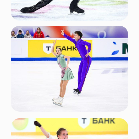
Поделиться