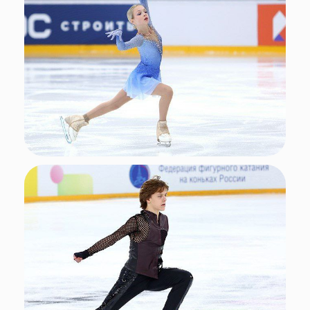
Фото: Федерация фигурного катания на коньках России
Подписывайтесь
на нас в социальных сетях!