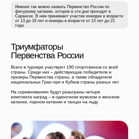
Всего в турнире участвуют 190 спортсменов со всей
страны. Среди них – действующие победители и
призеры Первенства страны, а также обладатели
национальных Гран-при и Кубков страны разных лет.
На соревнованиях будут разыграны четыре
комплекта наград – в одиночном мужском и женском
катании, парном катании и танцах на льду.